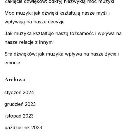
Zaklęcie dźwięków: odkryj niezwykłą moc muzyki
Moc muzyki: jak dźwięki kształtują nasze myśli i
wpływają na nasze decyzje
Jak muzyka kształtuje naszą tożsamość i wpływa na
nasze relacje z innymi
Siła dźwięków: jak muzyka wpływa na nasze życie i
emocje
Archiwa
styczeń 2024
grudzień 2023
listopad 2023
październik 2023