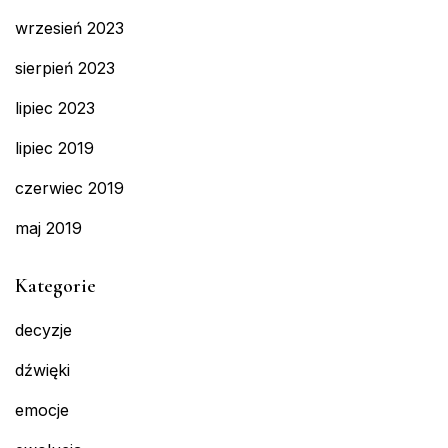
wrzesień 2023
sierpień 2023
lipiec 2023
lipiec 2019
czerwiec 2019
maj 2019
Kategorie
decyzje
dźwięki
emocje