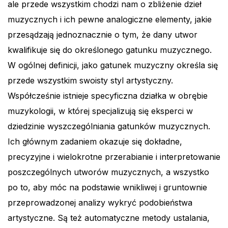
ale przede wszystkim chodzi nam o zbliżenie dzieł
muzycznych i ich pewne analogiczne elementy, jakie
przesądzają jednoznacznie o tym, że dany utwor
kwalifikuje się do określonego gatunku muzycznego.
W ogólnej definicji, jako gatunek muzyczny określa się
przede wszystkim swoisty styl artystyczny.
Współcześnie istnieje specyficzna działka w obrębie
muzykologii, w której specjalizują się eksperci w
dziedzinie wyszczególniania gatunków muzycznych.
Ich głównym zadaniem okazuje się dokładne,
precyzyjne i wielokrotne przerabianie i interpretowanie
poszczególnych utworów muzycznych, a wszystko
po to, aby móc na podstawie wnikliwej i gruntownie
przeprowadzonej analizy wykryć podobieństwa
artystyczne. Są też automatyczne metody ustalania,