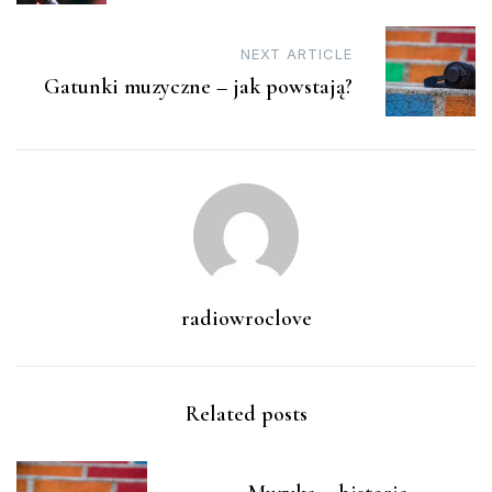
NEXT ARTICLE
Gatunki muzyczne – jak powstają?
radiowroclove
Related posts