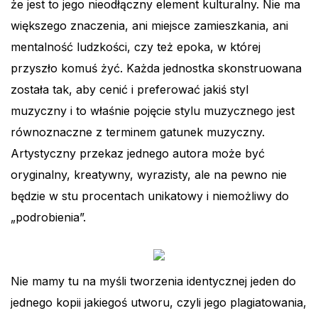
że jest to jego nieodłączny element kulturalny. Nie ma
większego znaczenia, ani miejsce zamieszkania, ani
mentalność ludzkości, czy też epoka, w której
przyszło komuś żyć. Każda jednostka skonstruowana
została tak, aby cenić i preferować jakiś styl
muzyczny i to właśnie pojęcie stylu muzycznego jest
równoznaczne z terminem gatunek muzyczny.
Artystyczny przekaz jednego autora może być
oryginalny, kreatywny, wyrazisty, ale na pewno nie
będzie w stu procentach unikatowy i niemożliwy do
„podrobienia”.
Nie mamy tu na myśli tworzenia identycznej jeden do
jednego kopii jakiegoś utworu, czyli jego plagiatowania,