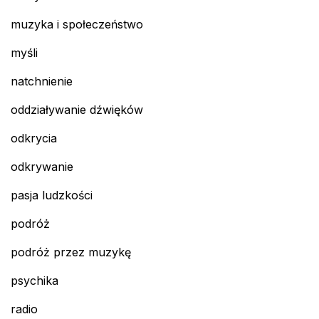
muzyka i społeczeństwo
myśli
natchnienie
oddziaływanie dźwięków
odkrycia
odkrywanie
pasja ludzkości
podróż
podróż przez muzykę
psychika
radio