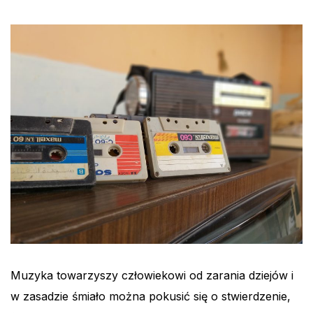
Muzyka towarzyszy człowiekowi od zarania dziejów i
w zasadzie śmiało można pokusić się o stwierdzenie,