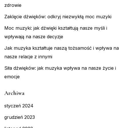
zdrowie
Zaklęcie dźwięków: odkryj niezwykłą moc muzyki
Moc muzyki: jak dźwięki kształtują nasze myśli i
wpływają na nasze decyzje
Jak muzyka kształtuje naszą tożsamość i wpływa na
nasze relacje z innymi
Siła dźwięków: jak muzyka wpływa na nasze życie i
emocje
Archiwa
styczeń 2024
grudzień 2023