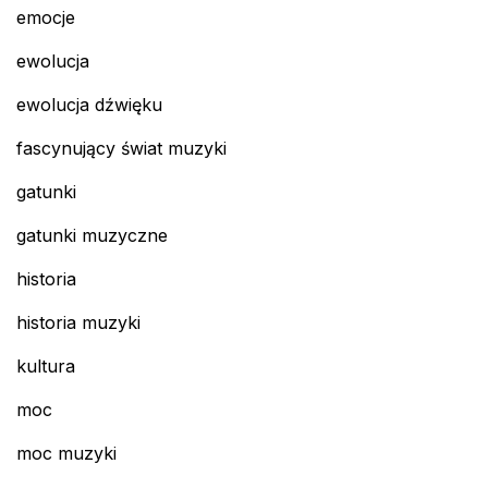
emocje
ewolucja
ewolucja dźwięku
fascynujący świat muzyki
gatunki
gatunki muzyczne
historia
historia muzyki
kultura
moc
moc muzyki