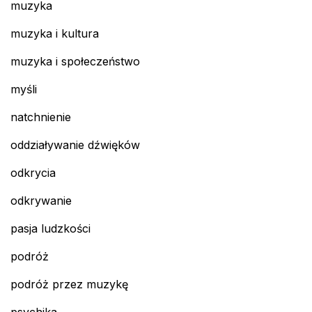
muzyka
muzyka i kultura
muzyka i społeczeństwo
myśli
natchnienie
oddziaływanie dźwięków
odkrycia
odkrywanie
pasja ludzkości
podróż
podróż przez muzykę