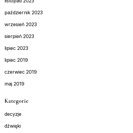
listopad 2023
październik 2023
wrzesień 2023
sierpień 2023
lipiec 2023
lipiec 2019
czerwiec 2019
maj 2019
Kategorie
decyzje
dźwięki