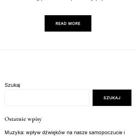
READ MORE
Szukaj
SZUKAJ
Ostatnie wpisy
Muzyka: wpływ dźwięków na nasze samopoczucie i