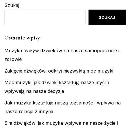
Szukaj
SZUKAJ
Ostatnie wpisy
Muzyka: wpływ dźwięków na nasze samopoczucie i
zdrowie
Zaklęcie dźwięków: odkryj niezwykłą moc muzyki
Moc muzyki: jak dźwięki kształtują nasze myśli i
wpływają na nasze decyzje
Jak muzyka kształtuje naszą tożsamość i wpływa na
nasze relacje z innymi
Siła dźwięków: jak muzyka wpływa na nasze życie i