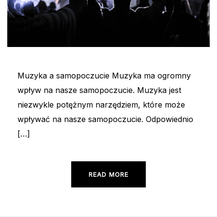
Muzyka a samopoczucie Muzyka ma ogromny
wpływ na nasze samopoczucie. Muzyka jest
niezwykle potężnym narzędziem, które może
wpływać na nasze samopoczucie. Odpowiednio
[…]
READ MORE