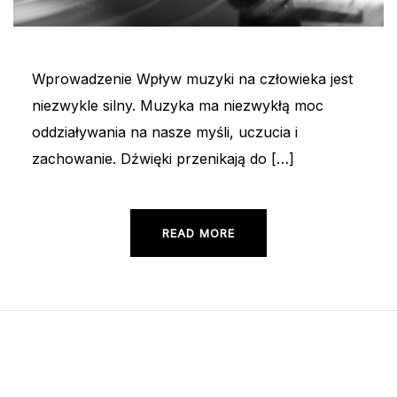
Wprowadzenie Wpływ muzyki na człowieka jest
niezwykle silny. Muzyka ma niezwykłą moc
oddziaływania na nasze myśli, uczucia i
zachowanie. Dźwięki przenikają do […]
READ MORE