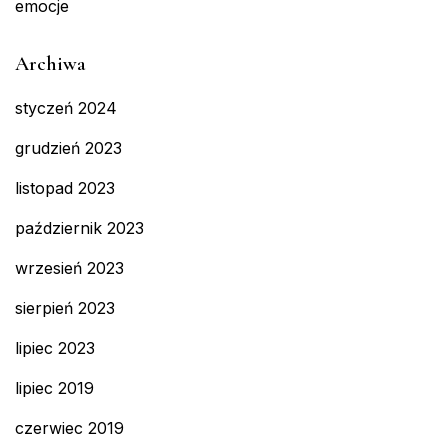
emocje
Archiwa
styczeń 2024
grudzień 2023
listopad 2023
październik 2023
wrzesień 2023
sierpień 2023
lipiec 2023
lipiec 2019
czerwiec 2019