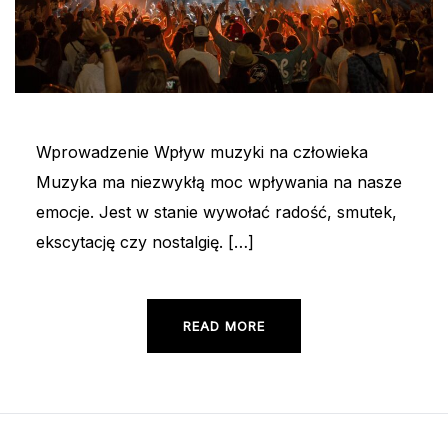
Wprowadzenie Wpływ muzyki na człowieka
Muzyka ma niezwykłą moc wpływania na nasze
emocje. Jest w stanie wywołać radość, smutek,
ekscytację czy nostalgię. […]
READ MORE