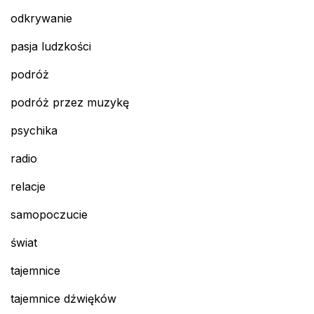
odkrywanie
pasja ludzkości
podróż
podróż przez muzykę
psychika
radio
relacje
samopoczucie
świat
tajemnice
tajemnice dźwięków