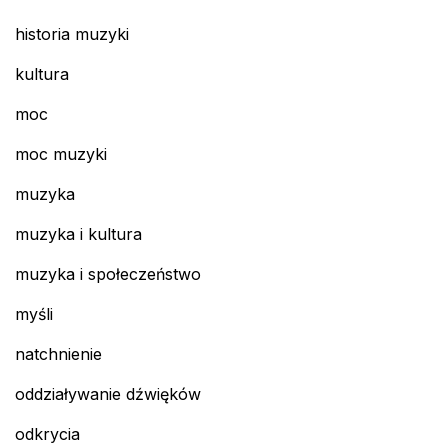
historia muzyki
kultura
moc
moc muzyki
muzyka
muzyka i kultura
muzyka i społeczeństwo
myśli
natchnienie
oddziaływanie dźwięków
odkrycia