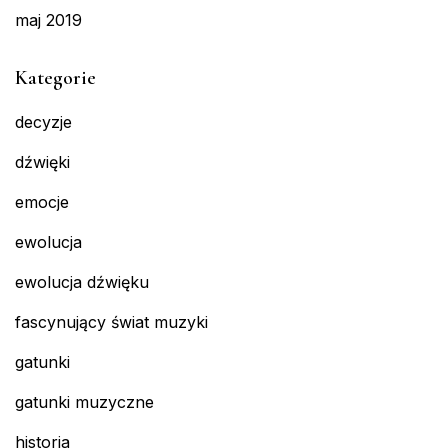
maj 2019
Kategorie
decyzje
dźwięki
emocje
ewolucja
ewolucja dźwięku
fascynujący świat muzyki
gatunki
gatunki muzyczne
historia