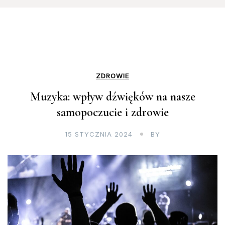
ZDROWIE
Muzyka: wpływ dźwięków na nasze
samopoczucie i zdrowie
15 STYCZNIA 2024
BY