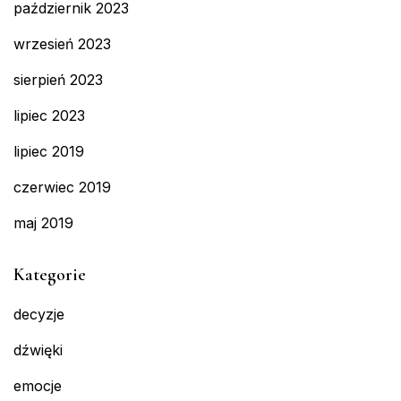
październik 2023
wrzesień 2023
sierpień 2023
lipiec 2023
lipiec 2019
czerwiec 2019
maj 2019
Kategorie
decyzje
dźwięki
emocje