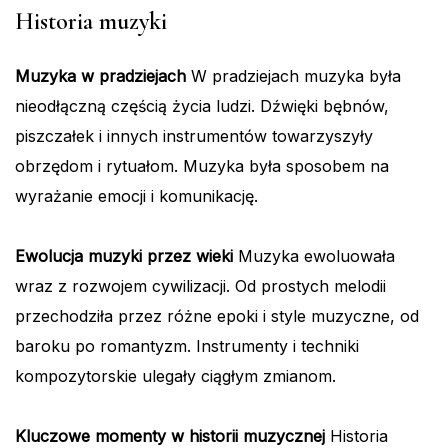
Historia muzyki
Muzyka w pradziejach
W pradziejach muzyka była
nieodłączną częścią życia ludzi. Dźwięki bębnów,
piszczałek i innych instrumentów towarzyszyły
obrzędom i rytuałom. Muzyka była sposobem na
wyrażanie emocji i komunikację.
Ewolucja muzyki przez wieki
Muzyka ewoluowała
wraz z rozwojem cywilizacji. Od prostych melodii
przechodziła przez różne epoki i style muzyczne, od
baroku po romantyzm. Instrumenty i techniki
kompozytorskie ulegały ciągłym zmianom.
Kluczowe momenty w historii muzycznej
Historia