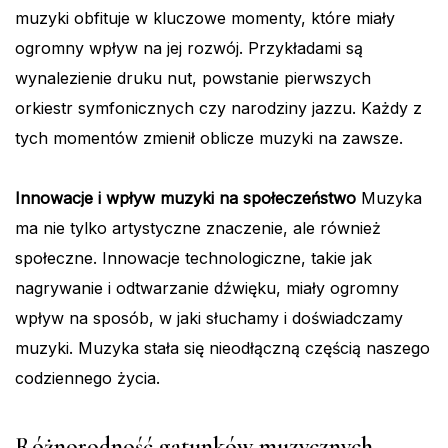
muzyki obfituje w kluczowe momenty, które miały
ogromny wpływ na jej rozwój. Przykładami są
wynalezienie druku nut, powstanie pierwszych
orkiestr symfonicznych czy narodziny jazzu. Każdy z
tych momentów zmienił oblicze muzyki na zawsze.
Innowacje i wpływ muzyki na społeczeństwo
Muzyka
ma nie tylko artystyczne znaczenie, ale również
społeczne. Innowacje technologiczne, takie jak
nagrywanie i odtwarzanie dźwięku, miały ogromny
wpływ na sposób, w jaki słuchamy i doświadczamy
muzyki. Muzyka stała się nieodłączną częścią naszego
codziennego życia.
Różnorodność gatunków muzycznych