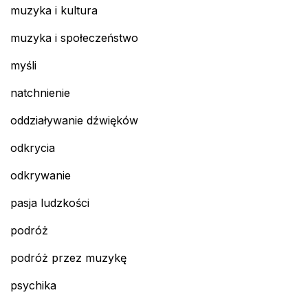
muzyka i kultura
muzyka i społeczeństwo
myśli
natchnienie
oddziaływanie dźwięków
odkrycia
odkrywanie
pasja ludzkości
podróż
podróż przez muzykę
psychika