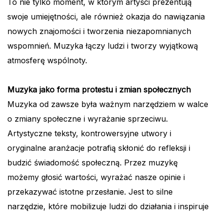
To nie tylko moment, w którym artyści prezentują
swoje umiejętności, ale również okazja do nawiązania
nowych znajomości i tworzenia niezapomnianych
wspomnień. Muzyka łączy ludzi i tworzy wyjątkową
atmosferę wspólnoty.
Muzyka jako forma protestu i zmian społecznych
Muzyka od zawsze była ważnym narzędziem w walce
o zmiany społeczne i wyrażanie sprzeciwu.
Artystyczne teksty, kontrowersyjne utwory i
oryginalne aranżacje potrafią skłonić do refleksji i
budzić świadomość społeczną. Przez muzykę
możemy głosić wartości, wyrażać nasze opinie i
przekazywać istotne przesłanie. Jest to silne
narzędzie, które mobilizuje ludzi do działania i inspiruje