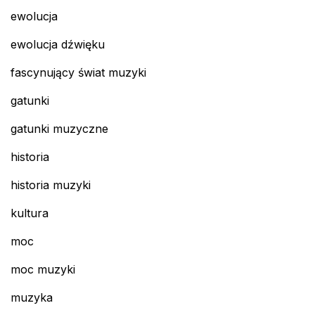
ewolucja
ewolucja dźwięku
fascynujący świat muzyki
gatunki
gatunki muzyczne
historia
historia muzyki
kultura
moc
moc muzyki
muzyka