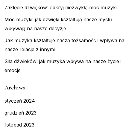
Zaklęcie dźwięków: odkryj niezwykłą moc muzyki
Moc muzyki: jak dźwięki kształtują nasze myśli i
wpływają na nasze decyzje
Jak muzyka kształtuje naszą tożsamość i wpływa na
nasze relacje z innymi
Siła dźwięków: jak muzyka wpływa na nasze życie i
emocje
Archiwa
styczeń 2024
grudzień 2023
listopad 2023