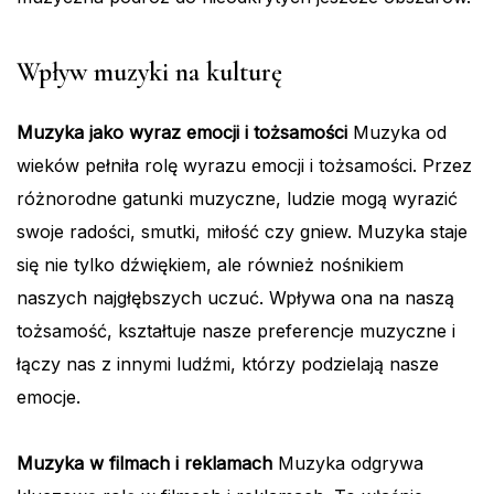
Wpływ muzyki na kulturę
Muzyka jako wyraz emocji i tożsamości
Muzyka od
wieków pełniła rolę wyrazu emocji i tożsamości. Przez
różnorodne gatunki muzyczne, ludzie mogą wyrazić
swoje radości, smutki, miłość czy gniew. Muzyka staje
się nie tylko dźwiękiem, ale również nośnikiem
naszych najgłębszych uczuć. Wpływa ona na naszą
tożsamość, kształtuje nasze preferencje muzyczne i
łączy nas z innymi ludźmi, którzy podzielają nasze
emocje.
Muzyka w filmach i reklamach
Muzyka odgrywa