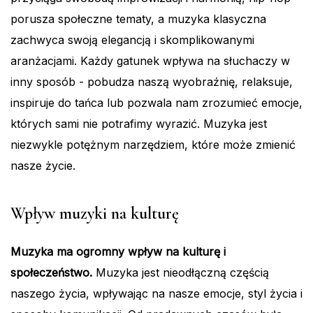
porusza społeczne tematy, a muzyka klasyczna
zachwyca swoją elegancją i skomplikowanymi
aranżacjami. Każdy gatunek wpływa na słuchaczy w
inny sposób - pobudza naszą wyobraźnię, relaksuje,
inspiruje do tańca lub pozwala nam zrozumieć emocje,
których sami nie potrafimy wyrazić. Muzyka jest
niezwykle potężnym narzędziem, które może zmienić
nasze życie.
Wpływ muzyki na kulturę
Muzyka ma ogromny wpływ na kulturę i
społeczeństwo.
Muzyka jest nieodłączną częścią
naszego życia, wpływając na nasze emocje, styl życia i