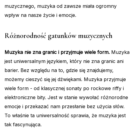
muzycznego, muzyka od zawsze miała ogromny
wpływ na nasze życie i emocje.
Różnorodność gatunków muzycznych
Muzyka nie zna granic i przyjmuje wiele form.
Muzyka
jest uniwersalnym językiem, który nie zna granic ani
barier. Bez względu na to, gdzie się znajdujemy,
możemy cieszyć się jej dźwiękami. Muzyka przyjmuje
wiele form - od klasycznej sonaty po rockowe riffy i
elektroniczne bity. Jest w stanie wywołać różnorodne
emocje i przekazać nam przesłanie bez użycia słów.
To właśnie ta uniwersalność sprawia, że muzyka jest
tak fascynująca.