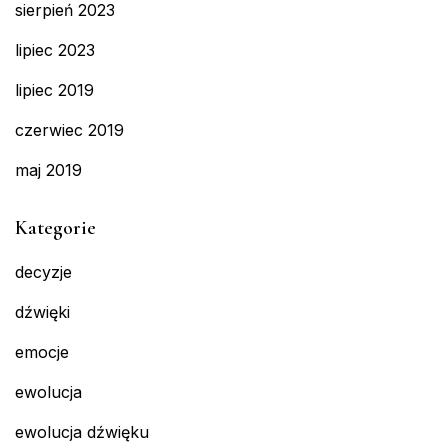
sierpień 2023
lipiec 2023
lipiec 2019
czerwiec 2019
maj 2019
Kategorie
decyzje
dźwięki
emocje
ewolucja
ewolucja dźwięku