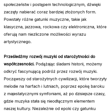
społeczeństw i postępem technologicznym, dźwięki
zaczęły nabierać coraz bardziej złożonych form.
Powstały różne gatunki muzyczne, takie jak
klasyczna, jazzowa, rockowa czy elektroniczna, które
oferują nam niezliczone możliwości wyrazu
artystycznego.
Prześledźmy rozwój muzyki od starożytności do
współczesności.
Podążając śladami historii, możemy
odkryć fascynującą podróż przez rozwój muzyki.
Począwszy od starożytnych cywilizacji, które tworzyły
melodie na harfach i lutniach, poprzez epokę baroku
z majestatycznymi symfoniami, aż po dzisiejsze czasy,
gdzie muzyka stała się nieodłącznym elementem
naszej kultury. Niezależnie od epoki czy gatunku