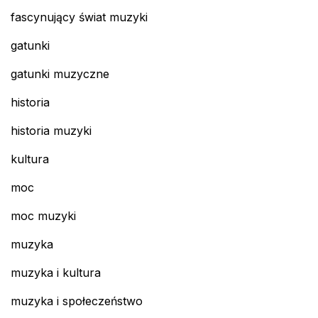
fascynujący świat muzyki
gatunki
gatunki muzyczne
historia
historia muzyki
kultura
moc
moc muzyki
muzyka
muzyka i kultura
muzyka i społeczeństwo