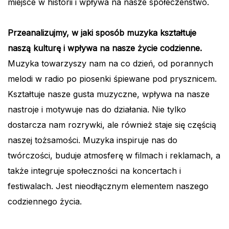
miejsce w historii i wpływa na nasze społeczeństwo.
Przeanalizujmy, w jaki sposób muzyka kształtuje
naszą kulturę i wpływa na nasze życie codzienne.
Muzyka towarzyszy nam na co dzień, od porannych
melodi w radio po piosenki śpiewane pod prysznicem.
Kształtuje nasze gusta muzyczne, wpływa na nasze
nastroje i motywuje nas do działania. Nie tylko
dostarcza nam rozrywki, ale również staje się częścią
naszej tożsamości. Muzyka inspiruje nas do
twórczości, buduje atmosferę w filmach i reklamach, a
także integruje społeczności na koncertach i
festiwalach. Jest nieodłącznym elementem naszego
codziennego życia.