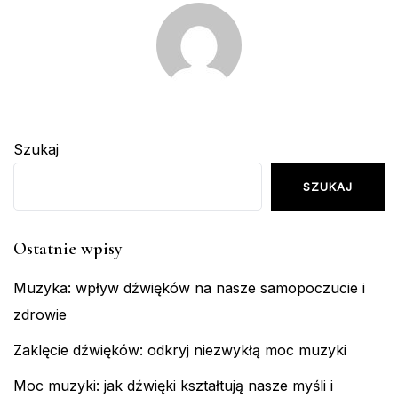
Szukaj
SZUKAJ
Ostatnie wpisy
Muzyka: wpływ dźwięków na nasze samopoczucie i
zdrowie
Zaklęcie dźwięków: odkryj niezwykłą moc muzyki
Moc muzyki: jak dźwięki kształtują nasze myśli i