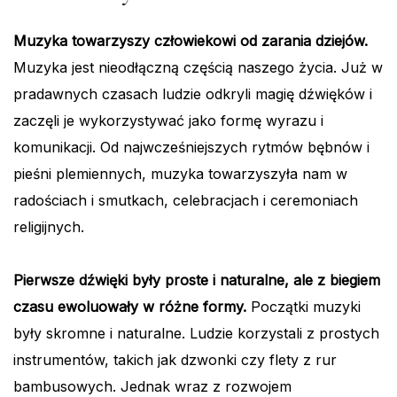
Muzyka towarzyszy człowiekowi od zarania dziejów.
Muzyka jest nieodłączną częścią naszego życia. Już w
pradawnych czasach ludzie odkryli magię dźwięków i
zaczęli je wykorzystywać jako formę wyrazu i
komunikacji. Od najwcześniejszych rytmów bębnów i
pieśni plemiennych, muzyka towarzyszyła nam w
radościach i smutkach, celebracjach i ceremoniach
religijnych.
Pierwsze dźwięki były proste i naturalne, ale z biegiem
czasu ewoluowały w różne formy.
Początki muzyki
były skromne i naturalne. Ludzie korzystali z prostych
instrumentów, takich jak dzwonki czy flety z rur
bambusowych. Jednak wraz z rozwojem