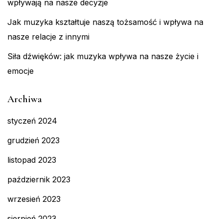
wpływają na nasze decyzje
Jak muzyka kształtuje naszą tożsamość i wpływa na
nasze relacje z innymi
Siła dźwięków: jak muzyka wpływa na nasze życie i
emocje
Archiwa
styczeń 2024
grudzień 2023
listopad 2023
październik 2023
wrzesień 2023
sierpień 2023