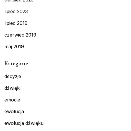
lipiec 2023
lipiec 2019
czerwiec 2019
maj 2019
Kategorie
decyzje
dźwięki
emocje
ewolucja
ewolucja dźwięku