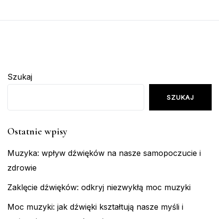
Szukaj
SZUKAJ
Ostatnie wpisy
Muzyka: wpływ dźwięków na nasze samopoczucie i
zdrowie
Zaklęcie dźwięków: odkryj niezwykłą moc muzyki
Moc muzyki: jak dźwięki kształtują nasze myśli i