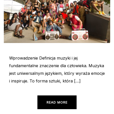
Wprowadzenie Definicja muzyki i jej
fundamentalne znaczenie dla człowieka. Muzyka
jest uniwersalnym językiem, który wyraża emocje
i inspiruje. To forma sztuki, która […]
READ MORE