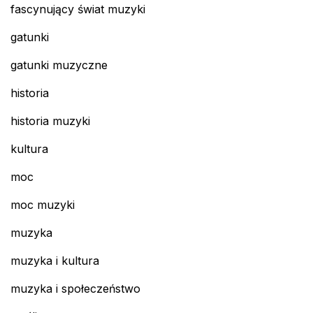
fascynujący świat muzyki
gatunki
gatunki muzyczne
historia
historia muzyki
kultura
moc
moc muzyki
muzyka
muzyka i kultura
muzyka i społeczeństwo